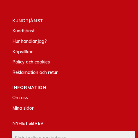
KUNDTJÄNST
Kundtjänst
Hur handlar jag?
Köpvillkor
Policy och cookies
Reklamation och retur
INFORMATION
Om oss
Mina sidor
NYHETSBREV