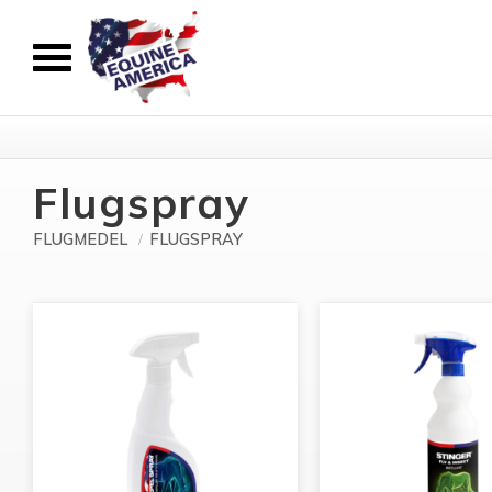
Flugspray
FLUGMEDEL
FLUGSPRAY